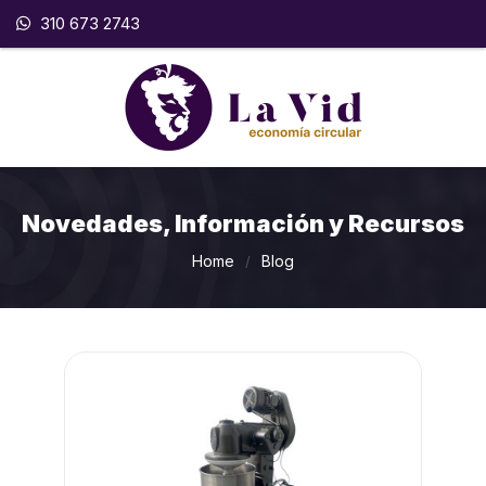
310 673 2743
Novedades, Información y Recursos
Home
Blog
/