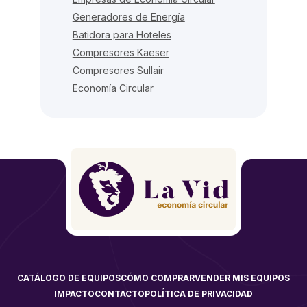
Generadores de Energía
Batidora para Hoteles
Compresores Kaeser
Compresores Sullair
Economía Circular
CATÁLOGO DE EQUIPOS
CÓMO COMPRAR
VENDER MIS EQUIPOS
IMPACTO
CONTACTO
POLÍTICA DE PRIVACIDAD