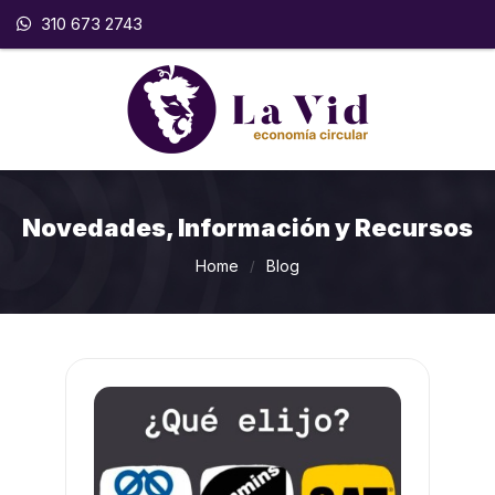
310 673 2743
Novedades, Información y Recursos
Home
Blog
/