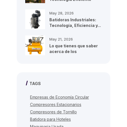
para...
May 28, 2026
Batidoras Industriales:
Tecnología, Eficiencia y...
May 21, 2026
Lo que tienes que saber
acerca de los
compresores de...
TAGS
Empresas de Economía Circular
Compresores Estacionarios
Compresores de Tornillo
Batidora para Hoteles
Maquinaria Usada