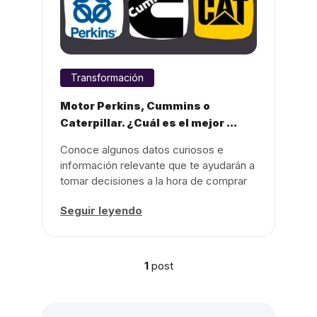
Transformación
Motor Perkins, Cummins o
Caterpillar. ¿Cuál es el mejor ...
Conoce algunos datos curiosos e
información relevante que te ayudarán a
tomar decisiones a la hora de comprar
...
Seguir leyendo
1
post