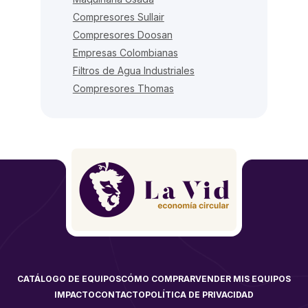
Compresores Sullair
Compresores Doosan
Empresas Colombianas
Filtros de Agua Industriales
Compresores Thomas
CATÁLOGO DE EQUIPOS
CÓMO COMPRAR
VENDER MIS EQUIPOS
IMPACTO
CONTACTO
POLÍTICA DE PRIVACIDAD