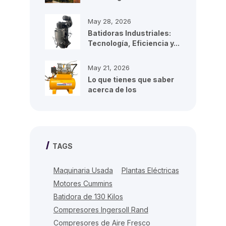
para...
May 28, 2026
Batidoras Industriales:
Tecnología, Eficiencia y...
May 21, 2026
Lo que tienes que saber
acerca de los
compresores de...
TAGS
Maquinaria Usada
Plantas Eléctricas
Motores Cummins
Batidora de 130 Kilos
Compresores Ingersoll Rand
Compresores de Aire Fresco