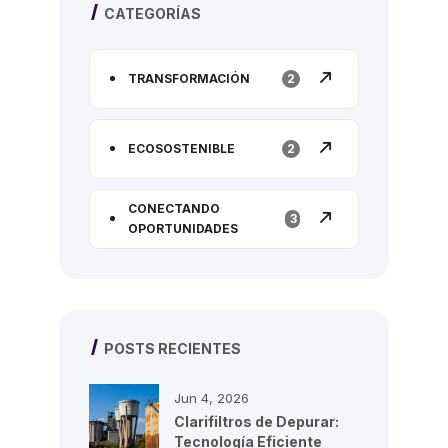
CATEGORÍAS
TRANSFORMACIÓN
2
ECOSOSTENIBLE
2
CONECTANDO
3
OPORTUNIDADES
POSTS RECIENTES
Jun 4, 2026
Clarifiltros de Depurar:
Tecnología Eficiente