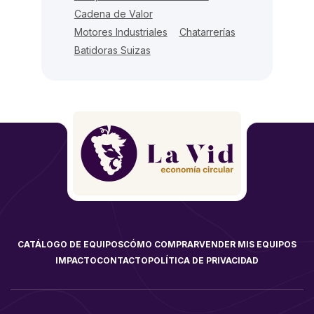
Cadena de Valor
Motores Industriales
Chatarrerías
Batidoras Suizas
CATÁLOGO DE EQUIPOS
CÓMO COMPRAR
VENDER MIS EQUIPOS
IMPACTO
CONTACTO
POLÍTICA DE PRIVACIDAD