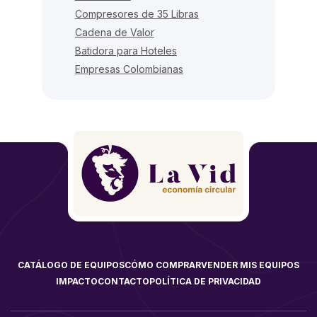
Compresores de 35 Libras
Cadena de Valor
Batidora para Hoteles
Empresas Colombianas
CATÁLOGO DE EQUIPOS
CÓMO COMPRAR
VENDER MIS EQUIPOS
IMPACTO
CONTACTO
POLÍTICA DE PRIVACIDAD