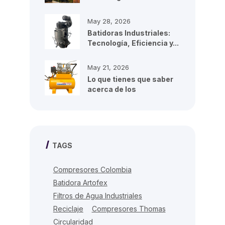
para...
May 28, 2026
Batidoras Industriales:
Tecnología, Eficiencia y...
May 21, 2026
Lo que tienes que saber
acerca de los
compresores de...
TAGS
Compresores Colombia
Batidora Artofex
Filtros de Agua Industriales
Reciclaje
Compresores Thomas
Circularidad