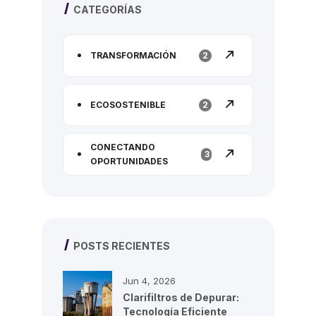
CATEGORÍAS
TRANSFORMACIÓN
2
ECOSOSTENIBLE
2
CONECTANDO
3
OPORTUNIDADES
POSTS RECIENTES
Jun 4, 2026
Clarifiltros de Depurar:
Tecnología Eficiente