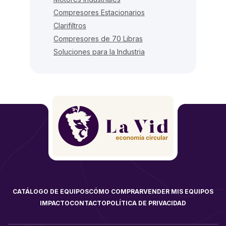
Compresores Estacionarios
Clarifiltros
Compresores de 70 Libras
Soluciones para la Industria
CATÁLOGO DE EQUIPOS
CÓMO COMPRAR
VENDER MIS EQUIPOS
IMPACTO
CONTACTO
POLÍTICA DE PRIVACIDAD