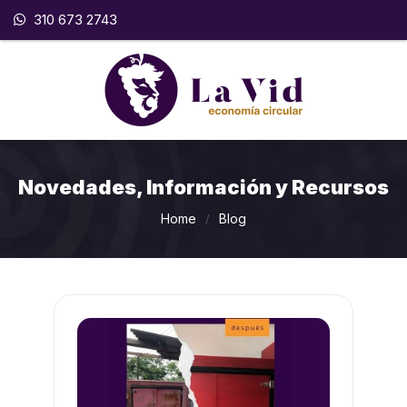
310 673 2743
Novedades, Información y Recursos
Home
Blog
/