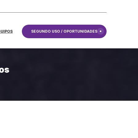
QUIPOS
SEGUNDO USO / OPORTUNIDADES
os