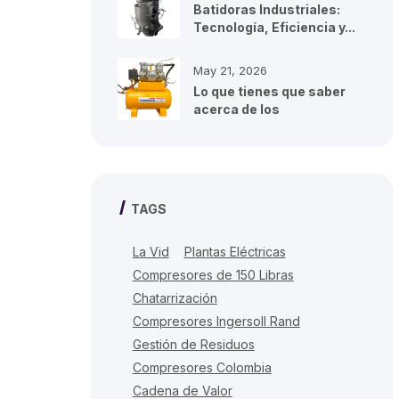
Batidoras Industriales:
Tecnología, Eficiencia y...
May 21, 2026
Lo que tienes que saber
acerca de los
compresores de...
TAGS
La Vid
Plantas Eléctricas
Compresores de 150 Libras
Chatarrización
Compresores Ingersoll Rand
Gestión de Residuos
Compresores Colombia
Cadena de Valor