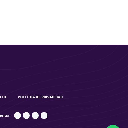
CTO
POLÍTICA DE PRIVACIDAD
enos