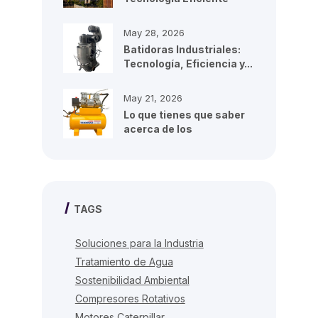
para...
May 28, 2026
Batidoras Industriales:
Tecnología, Eficiencia y...
May 21, 2026
Lo que tienes que saber
acerca de los
compresores de...
TAGS
Soluciones para la Industria
Tratamiento de Agua
Sostenibilidad Ambiental
Compresores Rotativos
Motores Caterpillar