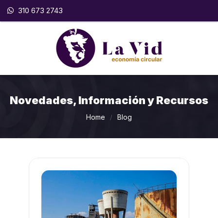
310 673 2743
Novedades, Información y Recursos
Home
Blog
/