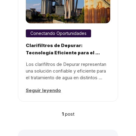
Conectando Oportunidades
Clarifiltros de Depurar:
Tecnología Eficiente para el ...
Los clarifiltros de Depurar representan
una solución confiable y eficiente para
el tratamiento de agua en distintos ...
Seguir leyendo
1
post