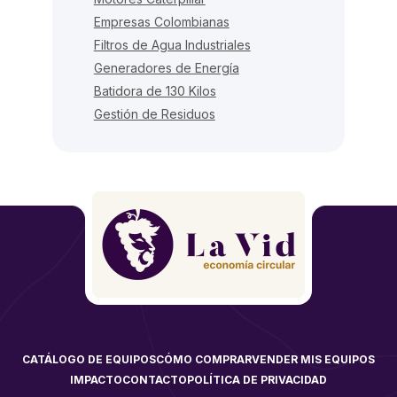
Empresas Colombianas
Filtros de Agua Industriales
Generadores de Energía
Batidora de 130 Kilos
Gestión de Residuos
CATÁLOGO DE EQUIPOS
CÓMO COMPRAR
VENDER MIS EQUIPOS
IMPACTO
CONTACTO
POLÍTICA DE PRIVACIDAD