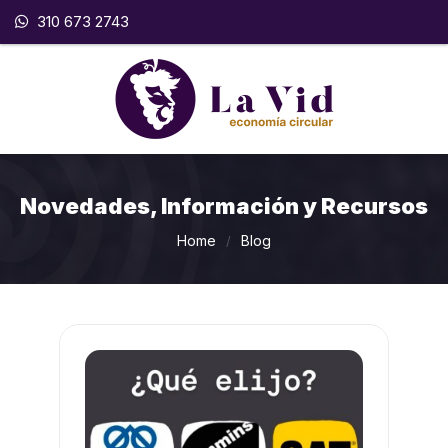
310 673 2743
Novedades, Información y Recursos
Home
Blog
/