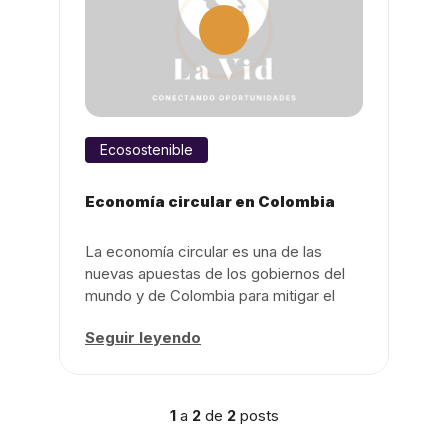
Ecosostenible
Economía circular en Colombia
La economía circular es una de las
nuevas apuestas de los gobiernos del
mundo y de Colombia para mitigar el
consumo ...
Seguir leyendo
1
a
2
de
2
posts