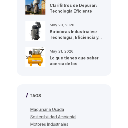
Clarifiltros de Depurar:
Tecnología Eficiente
para...
May 28, 2026
Batidoras Industriales:
Tecnología, Eficiencia y...
May 21, 2026
Lo que tienes que saber
acerca de los
compresores de...
TAGS
Maquinaria Usada
Sostenibilidad Ambiental
Motores Industriales