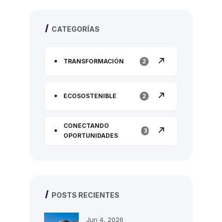
CATEGORÍAS
TRANSFORMACIÓN
2
ECOSOSTENIBLE
2
CONECTANDO
3
OPORTUNIDADES
POSTS RECIENTES
Jun 4, 2026