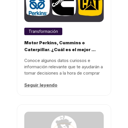
Transformación
Motor Perkins, Cummins o
Caterpillar. ¿Cuál es el mejor ...
Conoce algunos datos curiosos e
información relevante que te ayudarán a
tomar decisiones a la hora de comprar
...
Seguir leyendo